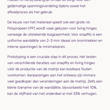
gelijkmatige spanningsverdeling tijdens zowel het
afkoelproces als het gebruik.
De keuze van het materiaal speelt ook een grote rol.
Polypropeen (PP) wordt vaak gekozen voor living hinges
vanwege de uitstekende buigzaamheid. Voor snapfits is een
uniforme wanddikte van 2–3 mm ideaal om kromtrekken en
interne spanningen te minimaliseren.
Prototyping is een cruciale stap in dit proces. Het testen
van verschillende iteraties van snapfits en living hinges
vóór de productie van de matrijs kan kostbare fouten
voorkomen. Aanpassingen aan het ontwerp zijn immers
veel goedkoper dan veranderingen aan de matrijs. Zelfs een
kleine toename van de wanddikte, bijvoorbeeld met 10%,
kan de stijfheid van het onderdeel al met 33% verhogen.