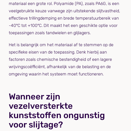
materiaal een grote rol. Polyamide (PA), zoals PA6G, is een
veelgebruikte keuze vanwege zijn uitstekende slijtvastheid,
effectieve trillingdemping en brede temperatuurbereik van
-40°C tot +100°C. Dit maakt het een geschikte optie voor
toepassingen zoals tandwielen en glijlagers.
Het is belangrijk om het materiaal af te stemmen op de
specifieke eisen van de toepassing. Denk hierbij aan
factoren zoals chemische bestendigheid of een lagere
wrijvingscoëfficiënt, afhankelijk van de belasting en de
omgeving waarin het systeem moet functioneren.
Wanneer zijn
vezelversterkte
kunststoffen ongunstig
voor slijtage?