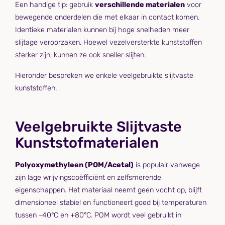
Een handige tip: gebruik
verschillende materialen
voor
bewegende onderdelen die met elkaar in contact komen.
Identieke materialen kunnen bij hoge snelheden meer
slijtage veroorzaken. Hoewel vezelversterkte kunststoffen
sterker zijn, kunnen ze ook sneller slijten.
Hieronder bespreken we enkele veelgebruikte slijtvaste
kunststoffen.
Veelgebruikte Slijtvaste
Kunststofmaterialen
Polyoxymethyleen (POM/Acetal)
is populair vanwege
zijn lage wrijvingscoëfficiënt en zelfsmerende
eigenschappen. Het materiaal neemt geen vocht op, blijft
dimensioneel stabiel en functioneert goed bij temperaturen
tussen -40°C en +80°C. POM wordt veel gebruikt in