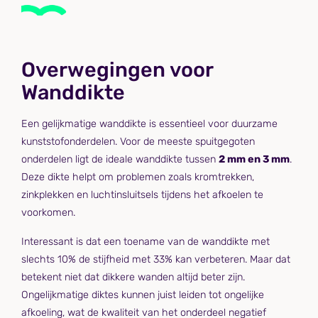
Overwegingen voor
Wanddikte
Een gelijkmatige wanddikte is essentieel voor duurzame
kunststofonderdelen. Voor de meeste spuitgegoten
onderdelen ligt de ideale wanddikte tussen
2 mm en 3 mm
.
Deze dikte helpt om problemen zoals kromtrekken,
zinkplekken en luchtinsluitsels tijdens het afkoelen te
voorkomen.
Interessant is dat een toename van de wanddikte met
slechts 10% de stijfheid met 33% kan verbeteren. Maar dat
betekent niet dat dikkere wanden altijd beter zijn.
Ongelijkmatige diktes kunnen juist leiden tot ongelijke
afkoeling, wat de kwaliteit van het onderdeel negatief