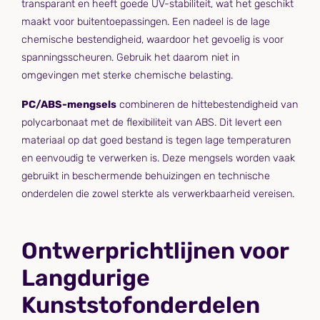
transparant en heeft goede UV-stabiliteit, wat het geschikt
maakt voor buitentoepassingen. Een nadeel is de lage
chemische bestendigheid, waardoor het gevoelig is voor
spanningsscheuren. Gebruik het daarom niet in
omgevingen met sterke chemische belasting.
PC/ABS-mengsels
combineren de hittebestendigheid van
polycarbonaat met de flexibiliteit van ABS. Dit levert een
materiaal op dat goed bestand is tegen lage temperaturen
en eenvoudig te verwerken is. Deze mengsels worden vaak
gebruikt in beschermende behuizingen en technische
onderdelen die zowel sterkte als verwerkbaarheid vereisen.
Ontwerprichtlijnen voor
Langdurige
Kunststofonderdelen