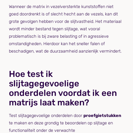
Wanneer de matrix in vezelversterkte kunststoffen niet
goed doordrenkt is of slecht hecht aan de vezels, kan dit
grote gevolgen hebben voor de slijtvastheid. Het materiaal
wordt minder bestand tegen slijtage, wat vooral
problematisch is bij zware belasting of in agressieve
omstandigheden. Hierdoor kan het sneller falen of
beschadigen, wat de duurzaamheid aanzienlijk vermindert.
Hoe test ik
slijtagegevoelige
onderdelen voordat ik een
matrijs laat maken?
Test slijtagegevoelige onderdelen door
proefgietstukken
te maken en deze grondig te beoordelen op slijtage en
functionaliteit onder de verwachte