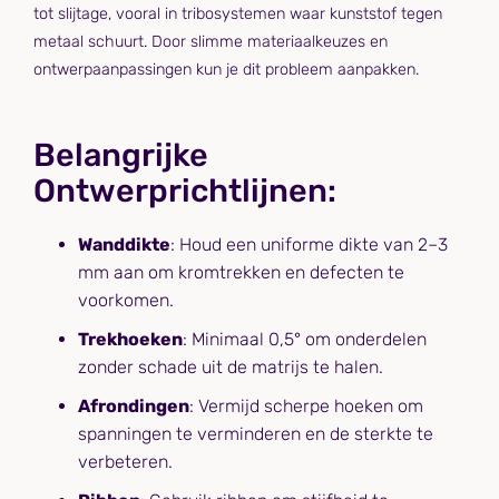
tot slijtage, vooral in tribosystemen waar kunststof tegen
metaal schuurt. Door slimme materiaalkeuzes en
ontwerpaanpassingen kun je dit probleem aanpakken.
Belangrijke
Ontwerprichtlijnen:
Wanddikte
: Houd een uniforme dikte van 2–3
mm aan om kromtrekken en defecten te
voorkomen.
Trekhoeken
: Minimaal 0,5° om onderdelen
zonder schade uit de matrijs te halen.
Afrondingen
: Vermijd scherpe hoeken om
spanningen te verminderen en de sterkte te
verbeteren.