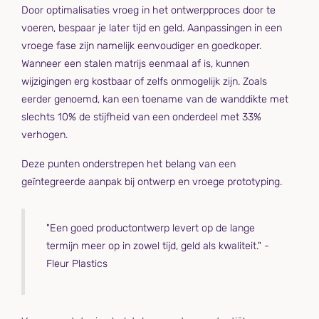
Door optimalisaties vroeg in het ontwerpproces door te
voeren, bespaar je later tijd en geld. Aanpassingen in een
vroege fase zijn namelijk eenvoudiger en goedkoper.
Wanneer een stalen matrijs eenmaal af is, kunnen
wijzigingen erg kostbaar of zelfs onmogelijk zijn. Zoals
eerder genoemd, kan een toename van de wanddikte met
slechts 10% de stijfheid van een onderdeel met 33%
verhogen.
Deze punten onderstrepen het belang van een
geïntegreerde aanpak bij ontwerp en vroege prototyping.
"Een goed productontwerp levert op de lange
termijn meer op in zowel tijd, geld als kwaliteit." -
Fleur Plastics