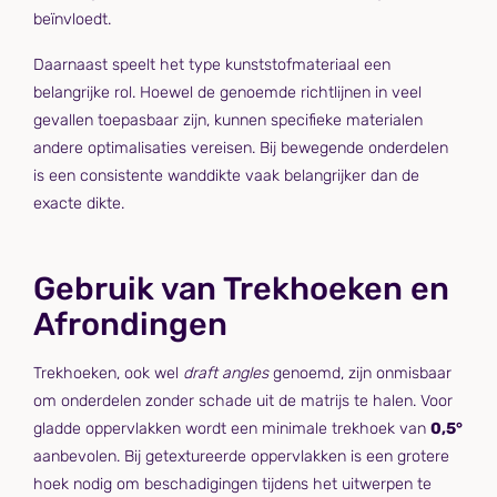
beïnvloedt.
Daarnaast speelt het type kunststofmateriaal een
belangrijke rol. Hoewel de genoemde richtlijnen in veel
gevallen toepasbaar zijn, kunnen specifieke materialen
andere optimalisaties vereisen. Bij bewegende onderdelen
is een consistente wanddikte vaak belangrijker dan de
exacte dikte.
Gebruik van Trekhoeken en
Afrondingen
Trekhoeken, ook wel
draft angles
genoemd, zijn onmisbaar
om onderdelen zonder schade uit de matrijs te halen. Voor
gladde oppervlakken wordt een minimale trekhoek van
0,5°
aanbevolen. Bij getextureerde oppervlakken is een grotere
hoek nodig om beschadigingen tijdens het uitwerpen te