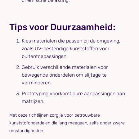
chemische belasting.
Tips voor Duurzaamheid:
Kies materialen die passen bij de omgeving,
zoals UV-bestendige kunststoffen voor
buitentoepassingen.
Gebruik verschillende materialen voor
bewegende onderdelen om slijtage te
verminderen.
Prototyping voorkomt dure aanpassingen aan
matrijzen.
Met deze richtlijnen zorg je voor betrouwbare
kunststofonderdelen die lang meegaan, zelfs onder zware
omstandigheden.