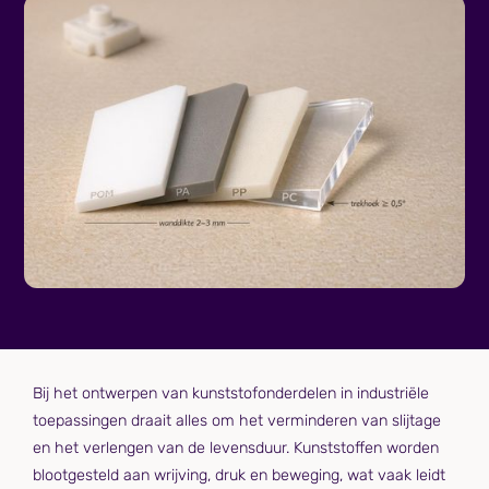
Bij het ontwerpen van kunststofonderdelen in industriële
toepassingen draait alles om het verminderen van slijtage
en het verlengen van de levensduur. Kunststoffen worden
blootgesteld aan wrijving, druk en beweging, wat vaak leidt