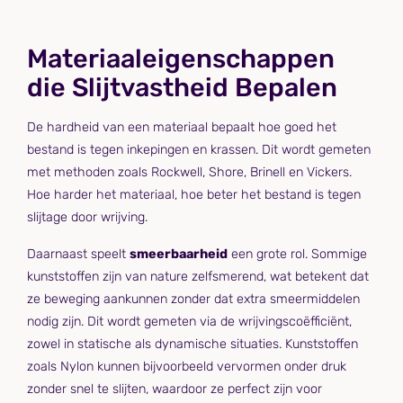
Materiaaleigenschappen
die Slijtvastheid Bepalen
De hardheid van een materiaal bepaalt hoe goed het
bestand is tegen inkepingen en krassen. Dit wordt gemeten
met methoden zoals Rockwell, Shore, Brinell en Vickers.
Hoe harder het materiaal, hoe beter het bestand is tegen
slijtage door wrijving.
Daarnaast speelt
smeerbaarheid
een grote rol. Sommige
kunststoffen zijn van nature zelfsmerend, wat betekent dat
ze beweging aankunnen zonder dat extra smeermiddelen
nodig zijn. Dit wordt gemeten via de wrijvingscoëfficiënt,
zowel in statische als dynamische situaties. Kunststoffen
zoals Nylon kunnen bijvoorbeeld vervormen onder druk
zonder snel te slijten, waardoor ze perfect zijn voor