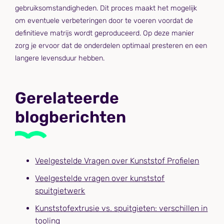
gebruiksomstandigheden. Dit proces maakt het mogelijk
om eventuele verbeteringen door te voeren voordat de
definitieve matrijs wordt geproduceerd. Op deze manier
zorg je ervoor dat de onderdelen optimaal presteren en een
langere levensduur hebben.
Gerelateerde
blogberichten
Veelgestelde Vragen over Kunststof Profielen
Veelgestelde vragen over kunststof
spuitgietwerk
Kunststofextrusie vs. spuitgieten: verschillen in
tooling