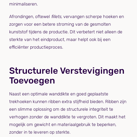
minimaliseren.
Afrondingen, oftewel
fillets
, vervangen scherpe hoeken en
zorgen voor een betere stroming van de gesmolten
kunststof tijdens de productie. Dit verbetert niet alleen de
sterkte van het eindproduct, maar helpt ook bij een
efficiënter productieproces.
Structurele Verstevigingen
Toevoegen
Naast een optimale wanddikte en goed geplaatste
trekhoeken kunnen ribben extra stijfheid bieden. Ribben zijn
een slimme oplossing om de structurele integriteit te
verhogen zonder de wanddikte te vergroten. Dit maakt het
mogelijk om gewicht en materiaalgebruik te beperken,
zonder in te leveren op sterkte.