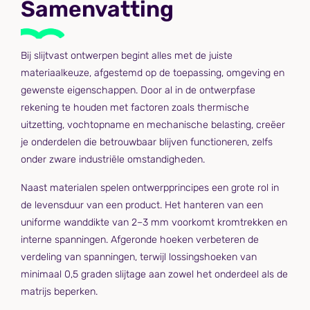
Samenvatting
Bij slijtvast ontwerpen begint alles met de juiste
materiaalkeuze, afgestemd op de toepassing, omgeving en
gewenste eigenschappen. Door al in de ontwerpfase
rekening te houden met factoren zoals thermische
uitzetting, vochtopname en mechanische belasting, creëer
je onderdelen die betrouwbaar blijven functioneren, zelfs
onder zware industriële omstandigheden.
Naast materialen spelen ontwerpprincipes een grote rol in
de levensduur van een product. Het hanteren van een
uniforme wanddikte van 2–3 mm voorkomt kromtrekken en
interne spanningen. Afgeronde hoeken verbeteren de
verdeling van spanningen, terwijl lossingshoeken van
minimaal 0,5 graden slijtage aan zowel het onderdeel als de
matrijs beperken.