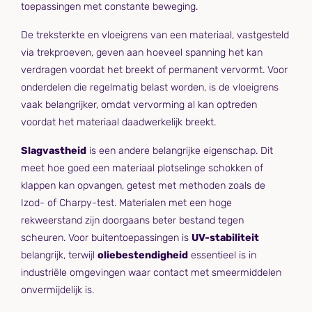
toepassingen met constante beweging.
De treksterkte en vloeigrens van een materiaal, vastgesteld
via trekproeven, geven aan hoeveel spanning het kan
verdragen voordat het breekt of permanent vervormt. Voor
onderdelen die regelmatig belast worden, is de vloeigrens
vaak belangrijker, omdat vervorming al kan optreden
voordat het materiaal daadwerkelijk breekt.
Slagvastheid
is een andere belangrijke eigenschap. Dit
meet hoe goed een materiaal plotselinge schokken of
klappen kan opvangen, getest met methoden zoals de
Izod- of Charpy-test. Materialen met een hoge
rekweerstand zijn doorgaans beter bestand tegen
scheuren. Voor buitentoepassingen is
UV-stabiliteit
belangrijk, terwijl
oliebestendigheid
essentieel is in
industriële omgevingen waar contact met smeermiddelen
onvermijdelijk is.