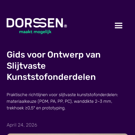
Gids voor Ontwerp van
Slijtvaste
Kunststofonderdelen
Praktische richtlijnen voor slijtvaste kunststofonderdelen:
materiaalkeuze (POM, PA, PP, PC), wanddikte 2–3 mm,
trekhoek ≥0,5° en prototyping.
April 24, 2026