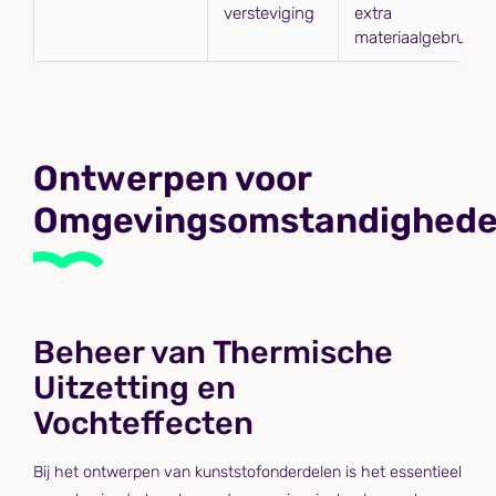
versteviging
extra
materiaalgebruik
Ontwerpen voor
Omgevingsomstandighed
Beheer van Thermische
Uitzetting en
Vochteffecten
Bij het ontwerpen van kunststofonderdelen is het essentieel