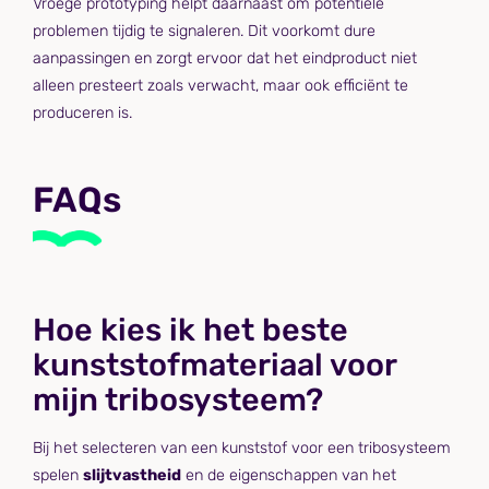
Vroege prototyping helpt daarnaast om potentiële
problemen tijdig te signaleren. Dit voorkomt dure
aanpassingen en zorgt ervoor dat het eindproduct niet
alleen presteert zoals verwacht, maar ook efficiënt te
produceren is.
FAQs
Hoe kies ik het beste
kunststofmateriaal voor
mijn tribosysteem?
Bij het selecteren van een kunststof voor een tribosysteem
spelen
slijtvastheid
en de eigenschappen van het