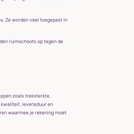
. Ze worden veel toegepast in
eden ruimschoots op tegen de
ppen zoals treksterkte,
 kwaliteit, levensduur en
toren waarmee je rekening moet