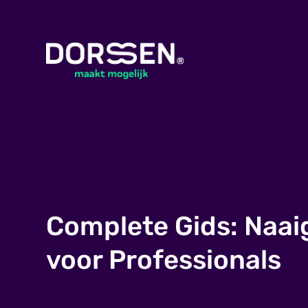
Complete Gids: Naai
voor Professionals