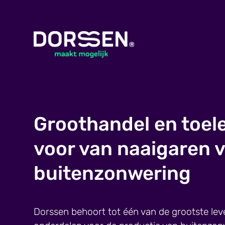
Groothandel en toel
voor van naaigaren 
buitenzonwering
Dorssen behoort tot één van de grootste lev