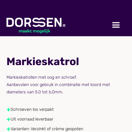
Markieskatrol
Markieskatrollen met oog en schroef.
Aanbevolen voor gebruik in combinatie met koord met
diameters van 5.0 tot 6.0mm.
+
Schroeven los verpakt
+
Uit voorraad leverbaar
+
Varianten: Verzinkt of crème gespoten