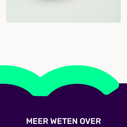
MEER WETEN OVER