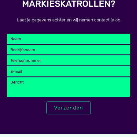
MARKIESKATROLLEN?
Laat je gegevens achter en wij nemen contact je op