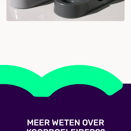
MEER WETEN OVER