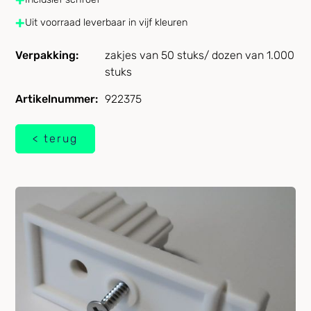
+
Uit voorraad leverbaar in vijf kleuren
Verpakking:
zakjes van 50 stuks/ dozen van 1.000
stuks
Artikelnummer:
922375
< terug