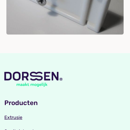
Producten
Extrusie