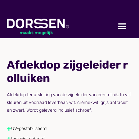
Afdekdop zijgeleider r
olluiken
Afdekdop ter afsluiting van de zijgeleider van een rolluik. In vijf
kleuren uit voorraad leverbaar: wit, crème-wit, grijs antraciet
en zwart. Wordt geleverd inclusief schroef.
+
UV-gestabiliseerd
+
Inclusief schroef