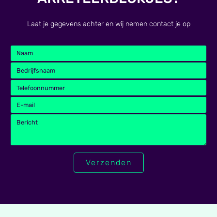
Laat je gegevens achter en wij nemen contact je op