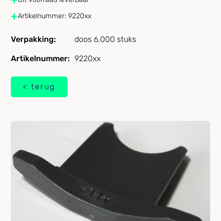
+
Artikelnummer: 9220xx
Verpakking:
doos 6.000 stuks
Artikelnummer:
9220xx
< terug