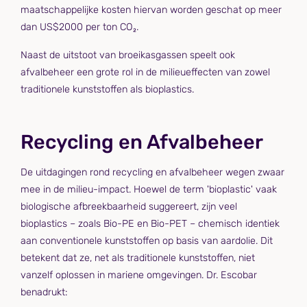
maatschappelijke kosten hiervan worden geschat op meer
dan US$2000 per ton CO₂.
Naast de uitstoot van broeikasgassen speelt ook
afvalbeheer een grote rol in de milieueffecten van zowel
traditionele kunststoffen als bioplastics.
Recycling en Afvalbeheer
De uitdagingen rond recycling en afvalbeheer wegen zwaar
mee in de milieu-impact. Hoewel de term 'bioplastic' vaak
biologische afbreekbaarheid suggereert, zijn veel
bioplastics – zoals Bio-PE en Bio-PET – chemisch identiek
aan conventionele kunststoffen op basis van aardolie. Dit
betekent dat ze, net als traditionele kunststoffen, niet
vanzelf oplossen in mariene omgevingen. Dr. Escobar
benadrukt: