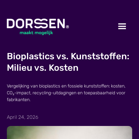
Bioplastics vs. Kunststoffen:
Milieu vs. Kosten
Vergelijking van bioplastics en fossiele kunststoffen: kosten,
CO₂-impact, recycling-uitdagingen en toepasbaarheid voor
fabrikanten.
April 24, 2026