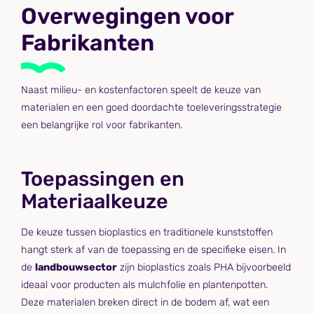
Overwegingen voor
Fabrikanten
Naast milieu- en kostenfactoren speelt de keuze van
materialen en een goed doordachte toeleveringsstrategie
een belangrijke rol voor fabrikanten.
Toepassingen en
Materiaalkeuze
De keuze tussen bioplastics en traditionele kunststoffen
hangt sterk af van de toepassing en de specifieke eisen. In
de
landbouwsector
zijn bioplastics zoals PHA bijvoorbeeld
ideaal voor producten als mulchfolie en plantenpotten.
Deze materialen breken direct in de bodem af, wat een