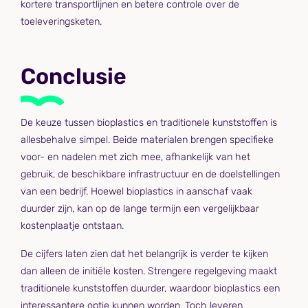
kortere transportlijnen en betere controle over de
toeleveringsketen.
Conclusie
De keuze tussen bioplastics en traditionele kunststoffen is
allesbehalve simpel. Beide materialen brengen specifieke
voor- en nadelen met zich mee, afhankelijk van het
gebruik, de beschikbare infrastructuur en de doelstellingen
van een bedrijf. Hoewel bioplastics in aanschaf vaak
duurder zijn, kan op de lange termijn een vergelijkbaar
kostenplaatje ontstaan.
De cijfers laten zien dat het belangrijk is verder te kijken
dan alleen de initiële kosten. Strengere regelgeving maakt
traditionele kunststoffen duurder, waardoor bioplastics een
interessantere optie kunnen worden. Toch leveren