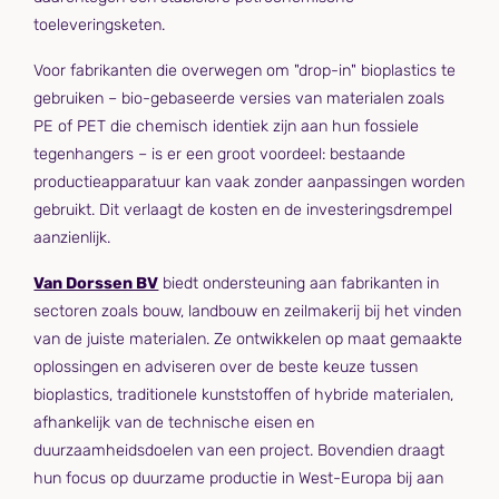
toeleveringsketen.
Voor fabrikanten die overwegen om "drop-in" bioplastics te
gebruiken – bio-gebaseerde versies van materialen zoals
PE of PET die chemisch identiek zijn aan hun fossiele
tegenhangers – is er een groot voordeel: bestaande
productieapparatuur kan vaak zonder aanpassingen worden
gebruikt. Dit verlaagt de kosten en de investeringsdrempel
aanzienlijk.
Van Dorssen BV
biedt ondersteuning aan fabrikanten in
sectoren zoals bouw, landbouw en zeilmakerij bij het vinden
van de juiste materialen. Ze ontwikkelen op maat gemaakte
oplossingen en adviseren over de beste keuze tussen
bioplastics, traditionele kunststoffen of hybride materialen,
afhankelijk van de technische eisen en
duurzaamheidsdoelen van een project. Bovendien draagt
hun focus op duurzame productie in West-Europa bij aan