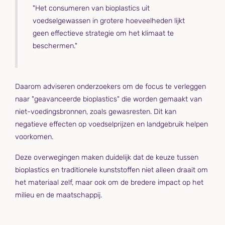
"Het consumeren van bioplastics uit
voedselgewassen in grotere hoeveelheden lijkt
geen effectieve strategie om het klimaat te
beschermen."
Daarom adviseren onderzoekers om de focus te verleggen
naar "geavanceerde bioplastics" die worden gemaakt van
niet-voedingsbronnen, zoals gewasresten. Dit kan
negatieve effecten op voedselprijzen en landgebruik helpen
voorkomen.
Deze overwegingen maken duidelijk dat de keuze tussen
bioplastics en traditionele kunststoffen niet alleen draait om
het materiaal zelf, maar ook om de bredere impact op het
milieu en de maatschappij.