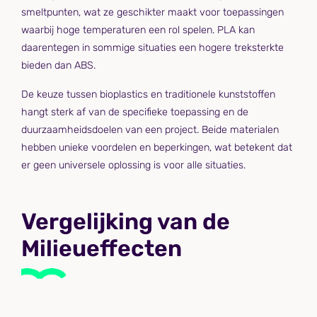
smeltpunten, wat ze geschikter maakt voor toepassingen
waarbij hoge temperaturen een rol spelen. PLA kan
daarentegen in sommige situaties een hogere treksterkte
bieden dan ABS.
De keuze tussen bioplastics en traditionele kunststoffen
hangt sterk af van de specifieke toepassing en de
duurzaamheidsdoelen van een project. Beide materialen
hebben unieke voordelen en beperkingen, wat betekent dat
er geen universele oplossing is voor alle situaties.
Vergelijking van de
Milieueffecten