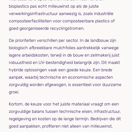
bioplastics pas echt milieuwinst op als de juiste
verwerkingsinfrastructuur aanwezig is, zoals industriële
composteerfaciliteiten voor composteerbare plastics of
goed georganiseerde recyclingstromen.
De prioriteiten verschillen per sector. In de landbouw zijn
biologisch afbreekbare mulchfolies aantrekkelijk vanwege
lagere arbeidskosten, terwijl in de bouw en zeilmakerij juist
robuustheid en UV-bestendigheid belangrijk zijn. Dit maakt
hybride oplossingen vaak een goede keuze. Een brede
aanpak, waarbij technische en economische aspecten
zorgvuldig worden afgewogen, is essentieel voor duurzame
groei.
Kortom, de keuze voor het juiste materiaal vraagt om een
zorgvuldige balans tussen technische eisen, infrastructuur,
regelgeving en kosten op de lange termijn. Bedrijven die dit
goed aanpakken, profiteren niet alleen van milieuwinst,