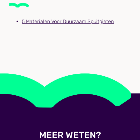
5 Materialen Voor Duurzaam Spuitgieten
MEER WETEN?