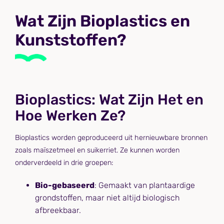
Wat Zijn Bioplastics en
Kunststoffen?
Bioplastics: Wat Zijn Het en
Hoe Werken Ze?
Bioplastics worden geproduceerd uit hernieuwbare bronnen
zoals maïszetmeel en suikerriet. Ze kunnen worden
onderverdeeld in drie groepen:
Bio-gebaseerd
: Gemaakt van plantaardige
grondstoffen, maar niet altijd biologisch
afbreekbaar.