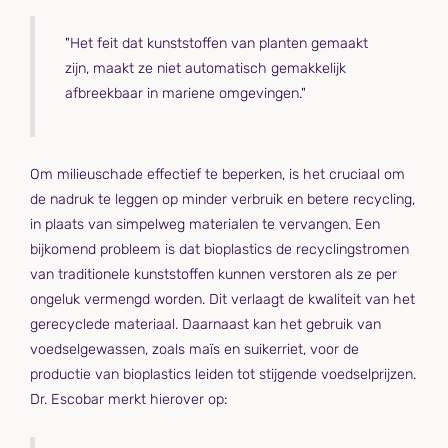
"Het feit dat kunststoffen van planten gemaakt
zijn, maakt ze niet automatisch gemakkelijk
afbreekbaar in mariene omgevingen."
Om milieuschade effectief te beperken, is het cruciaal om
de nadruk te leggen op minder verbruik en betere recycling,
in plaats van simpelweg materialen te vervangen. Een
bijkomend probleem is dat bioplastics de recyclingstromen
van traditionele kunststoffen kunnen verstoren als ze per
ongeluk vermengd worden. Dit verlaagt de kwaliteit van het
gerecyclede materiaal. Daarnaast kan het gebruik van
voedselgewassen, zoals maïs en suikerriet, voor de
productie van bioplastics leiden tot stijgende voedselprijzen.
Dr. Escobar merkt hierover op: