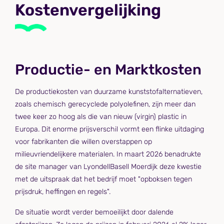
Kostenvergelijking
Productie- en Marktkosten
De productiekosten van duurzame kunststofalternatieven,
zoals chemisch gerecyclede polyolefinen, zijn meer dan
twee keer zo hoog als die van nieuw (virgin) plastic in
Europa. Dit enorme prijsverschil vormt een flinke uitdaging
voor fabrikanten die willen overstappen op
milieuvriendelijkere materialen. In maart 2026 benadrukte
de site manager van LyondellBasell Moerdijk deze kwestie
met de uitspraak dat het bedrijf moet "opboksen tegen
prijsdruk, heffingen en regels".
De situatie wordt verder bemoeilijkt door dalende