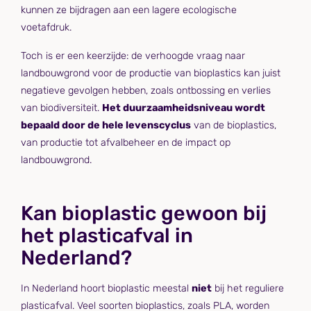
kunnen ze bijdragen aan een lagere ecologische
voetafdruk.
Toch is er een keerzijde: de verhoogde vraag naar
landbouwgrond voor de productie van bioplastics kan juist
negatieve gevolgen hebben, zoals ontbossing en verlies
van biodiversiteit.
Het duurzaamheidsniveau wordt
bepaald door de hele levenscyclus
van de bioplastics,
van productie tot afvalbeheer en de impact op
landbouwgrond.
Kan bioplastic gewoon bij
het plasticafval in
Nederland?
In Nederland hoort bioplastic meestal
niet
bij het reguliere
plasticafval. Veel soorten bioplastics, zoals PLA, worden