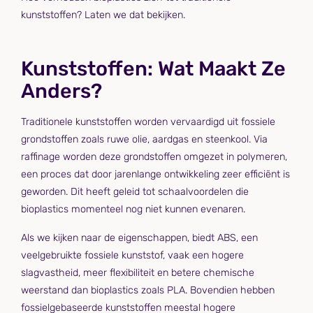
kunststoffen? Laten we dat bekijken.
Kunststoffen: Wat Maakt Ze
Anders?
Traditionele kunststoffen worden vervaardigd uit fossiele
grondstoffen zoals ruwe olie, aardgas en steenkool. Via
raffinage worden deze grondstoffen omgezet in polymeren,
een proces dat door jarenlange ontwikkeling zeer efficiënt is
geworden. Dit heeft geleid tot schaalvoordelen die
bioplastics momenteel nog niet kunnen evenaren.
Als we kijken naar de eigenschappen, biedt ABS, een
veelgebruikte fossiele kunststof, vaak een hogere
slagvastheid, meer flexibiliteit en betere chemische
weerstand dan bioplastics zoals PLA. Bovendien hebben
fossielgebaseerde kunststoffen meestal hogere