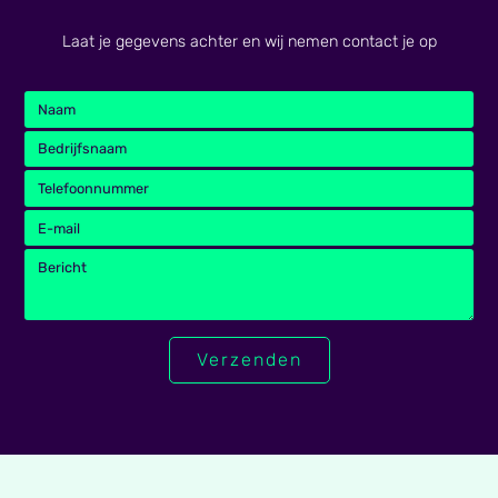
Laat je gegevens achter en wij nemen contact je op