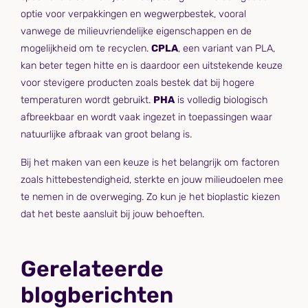
optie voor verpakkingen en wegwerpbestek, vooral
vanwege de milieuvriendelijke eigenschappen en de
mogelijkheid om te recyclen.
CPLA
, een variant van PLA,
kan beter tegen hitte en is daardoor een uitstekende keuze
voor stevigere producten zoals bestek dat bij hogere
temperaturen wordt gebruikt.
PHA
is volledig biologisch
afbreekbaar en wordt vaak ingezet in toepassingen waar
natuurlijke afbraak van groot belang is.
Bij het maken van een keuze is het belangrijk om factoren
zoals hittebestendigheid, sterkte en jouw milieudoelen mee
te nemen in de overweging. Zo kun je het bioplastic kiezen
dat het beste aansluit bij jouw behoeften.
Gerelateerde
blogberichten