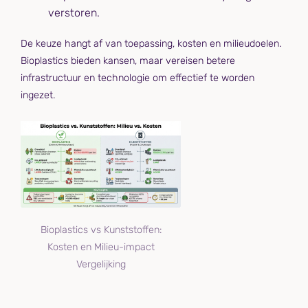
verstoren.
De keuze hangt af van toepassing, kosten en milieudoelen.
Bioplastics bieden kansen, maar vereisen betere
infrastructuur en technologie om effectief te worden
ingezet.
Bioplastics vs Kunststoffen:
Kosten en Milieu-impact
Vergelijking