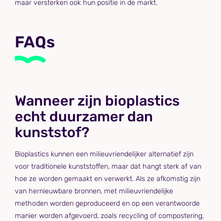
maar versterken ook hun positie in de markt.
FAQs
Wanneer zijn bioplastics
echt duurzamer dan
kunststof?
Bioplastics kunnen een milieuvriendelijker alternatief zijn
voor traditionele kunststoffen, maar dat hangt sterk af van
hoe ze worden gemaakt en verwerkt. Als ze afkomstig zijn
van hernieuwbare bronnen, met milieuvriendelijke
methoden worden geproduceerd en op een verantwoorde
manier worden afgevoerd, zoals recycling of compostering,