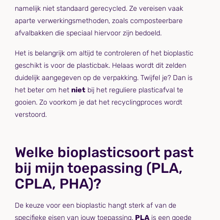
namelijk niet standaard gerecycled. Ze vereisen vaak
aparte verwerkingsmethoden, zoals composteerbare
afvalbakken die speciaal hiervoor zijn bedoeld.
Het is belangrijk om altijd te controleren of het bioplastic
geschikt is voor de plasticbak. Helaas wordt dit zelden
duidelijk aangegeven op de verpakking. Twijfel je? Dan is
het beter om het
niet
bij het reguliere plasticafval te
gooien. Zo voorkom je dat het recyclingproces wordt
verstoord.
Welke bioplasticsoort past
bij mijn toepassing (PLA,
CPLA, PHA)?
De keuze voor een bioplastic hangt sterk af van de
specifieke eisen van jouw toepassing.
PLA
is een goede