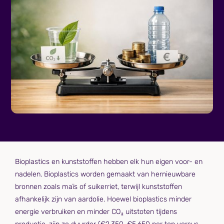
Bioplastics en kunststoffen hebben elk hun eigen voor- en
nadelen. Bioplastics worden gemaakt van hernieuwbare
bronnen zoals maïs of suikerriet, terwijl kunststoffen
afhankelijk zijn van aardolie. Hoewel bioplastics minder
energie verbruiken en minder CO₂ uitstoten tijdens