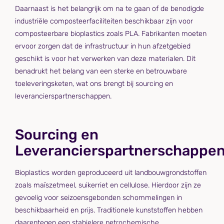
Daarnaast is het belangrijk om na te gaan of de benodigde
industriële composteerfaciliteiten beschikbaar zijn voor
composteerbare bioplastics zoals PLA. Fabrikanten moeten
ervoor zorgen dat de infrastructuur in hun afzetgebied
geschikt is voor het verwerken van deze materialen. Dit
benadrukt het belang van een sterke en betrouwbare
toeleveringsketen, wat ons brengt bij sourcing en
leverancierspartnerschappen.
Sourcing en
Leverancierspartnerschappe
Bioplastics worden geproduceerd uit landbouwgrondstoffen
zoals maïszetmeel, suikerriet en cellulose. Hierdoor zijn ze
gevoelig voor seizoensgebonden schommelingen in
beschikbaarheid en prijs. Traditionele kunststoffen hebben
daarentegen een stabielere petrochemische